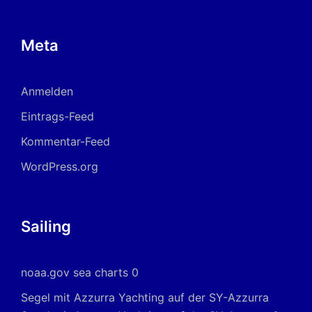
Meta
Anmelden
Eintrags-Feed
Kommentar-Feed
WordPress.org
Sailing
noaa.gov sea charts
0
Segel mit Azzurra Yachting auf der SY-Azzurra