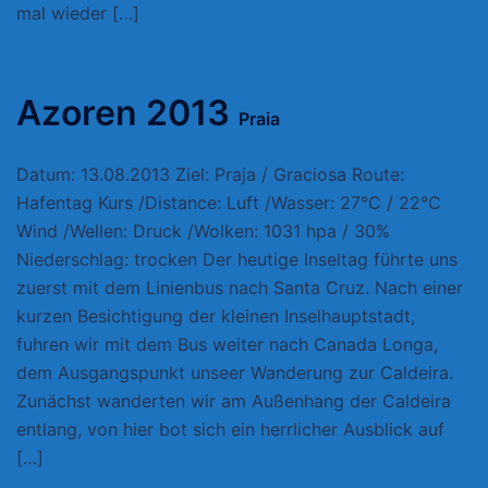
mal wieder […]
Azoren 2013
Praia
Datum: 13.08.2013 Ziel: Praja / Graciosa Route:
Hafentag Kurs /Distance: Luft /Wasser: 27°C / 22°C
Wind /Wellen: Druck /Wolken: 1031 hpa / 30%
Niederschlag: trocken Der heutige Inseltag führte uns
zuerst mit dem Linienbus nach Santa Cruz. Nach einer
kurzen Besichtigung der kleinen Inselhauptstadt,
fuhren wir mit dem Bus weiter nach Canada Longa,
dem Ausgangspunkt unseer Wanderung zur Caldeira.
Zunächst wanderten wir am Außenhang der Caldeira
entlang, von hier bot sich ein herrlicher Ausblick auf
[…]