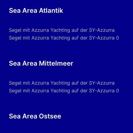
Sea Area Atlantik
Segel mit Azzurra Yachting auf der SY-Azzurra
Segel mit Azzurra Yachting auf der SY-Azzurra 0
Sea Area Mittelmeer
Segel mit Azzurra Yachting auf der SY-Azzurra
Segel mit Azzurra Yachting auf der SY-Azzurra 0
Sea Area Ostsee